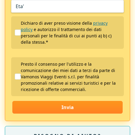
Dichiaro di aver preso visione della
privacy
policy
e autorizzo il trattamento dei dati
personali per le finalità di cui ai punti a) b) c)
della stessa.
*
Presto il consenso per l'utilizzo e la
comunicazione dei miei dati a terzi da parte di
Vamonos Viaggi Eventi s.r.l. per finalità
promozionali relative ai servizi turistici e per la
ricezione di offerte commerciali.
Invia