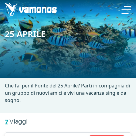
25 APRILE
Che fai per il Ponte del 25 Aprile? Parti in compagnia di
un gruppo di nuovi amici e vivi una vacanza single da
sogno.
7
Viaggi