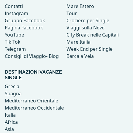
Contatti
Mare Estero
Instagram
Tour
Gruppo Facebook
Crociere per Single
Pagina Facebook
Viaggi sulla Neve
YouTube
City Break nelle Capitali
Tik Tok
Mare Italia
Telegram
Week End per Single
Consigli di Viaggio- Blog
Barca a Vela
DESTINAZIONI VACANZE
SINGLE
Grecia
Spagna
Mediterraneo Orientale
Mediterraneo Occidentale
Italia
Africa
Asia