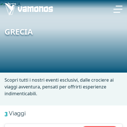
GRECIA
Scopri tutti i nostri eventi esclusivi, dalle crociere ai
viaggi avventura, pensati per offrirti esperienze
indimenticabili.
3
Viaggi