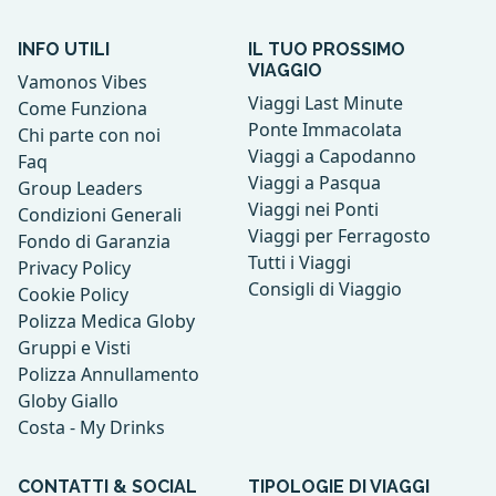
INFO UTILI
IL TUO PROSSIMO
VIAGGIO
Vamonos Vibes
Viaggi Last Minute
Come Funziona
Ponte Immacolata
Chi parte con noi
Viaggi a Capodanno
Faq
Viaggi a Pasqua
Group Leaders
Viaggi nei Ponti
Condizioni Generali
Viaggi per Ferragosto
Fondo di Garanzia
Tutti i Viaggi
Privacy Policy
Consigli di Viaggio
Cookie Policy
Polizza Medica Globy
Gruppi e Visti
Polizza Annullamento
Globy Giallo
Costa - My Drinks
CONTATTI & SOCIAL
TIPOLOGIE DI VIAGGI