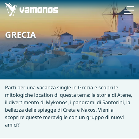
GRECIA
Parti per una vacanza single in Grecia e scopri le
mitologiche location di questa terra: la storia di Atene,
il divertimento di Mykonos, i panorami di Santorini, la
bellezza delle spiagge di Creta e Naxos. Vieni a
scoprire queste meraviglie con un gruppo di nuovi
amici?