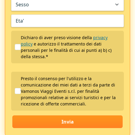
Dichiaro di aver preso visione della
privacy
policy
e autorizzo il trattamento dei dati
personali per le finalità di cui ai punti a) b) c)
della stessa.
*
Presto il consenso per l'utilizzo e la
comunicazione dei miei dati a terzi da parte di
Vamonos Viaggi Eventi s.r.l. per finalità
promozionali relative ai servizi turistici e per la
ricezione di offerte commerciali.
Invia