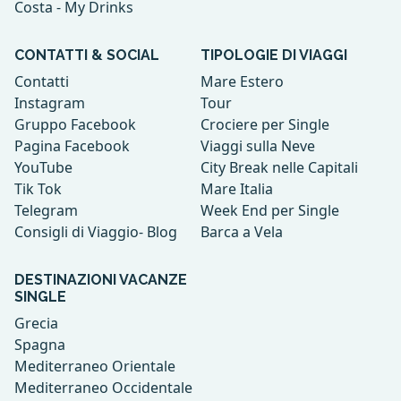
Costa - My Drinks
CONTATTI & SOCIAL
TIPOLOGIE DI VIAGGI
Contatti
Mare Estero
Instagram
Tour
Gruppo Facebook
Crociere per Single
Pagina Facebook
Viaggi sulla Neve
YouTube
City Break nelle Capitali
Tik Tok
Mare Italia
Telegram
Week End per Single
Consigli di Viaggio- Blog
Barca a Vela
DESTINAZIONI VACANZE
SINGLE
Grecia
Spagna
Mediterraneo Orientale
Mediterraneo Occidentale