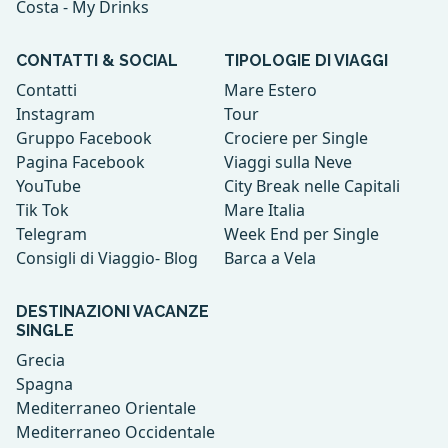
Costa - My Drinks
CONTATTI & SOCIAL
TIPOLOGIE DI VIAGGI
Contatti
Mare Estero
Instagram
Tour
Gruppo Facebook
Crociere per Single
Pagina Facebook
Viaggi sulla Neve
YouTube
City Break nelle Capitali
Tik Tok
Mare Italia
Telegram
Week End per Single
Consigli di Viaggio- Blog
Barca a Vela
DESTINAZIONI VACANZE
SINGLE
Grecia
Spagna
Mediterraneo Orientale
Mediterraneo Occidentale