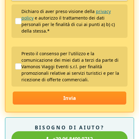
Dichiaro di aver preso visione della
privacy
policy
e autorizzo il trattamento dei dati
personali per le finalità di cui ai punti a) b) c)
della stessa.
*
Presto il consenso per l'utilizzo e la
comunicazione dei miei dati a terzi da parte di
Vamonos Viaggi Eventi s.r.l. per finalità
promozionali relative ai servizi turistici e per la
ricezione di offerte commerciali.
Invia
BISOGNO DI AIUTO?
+39 06 8400 9712