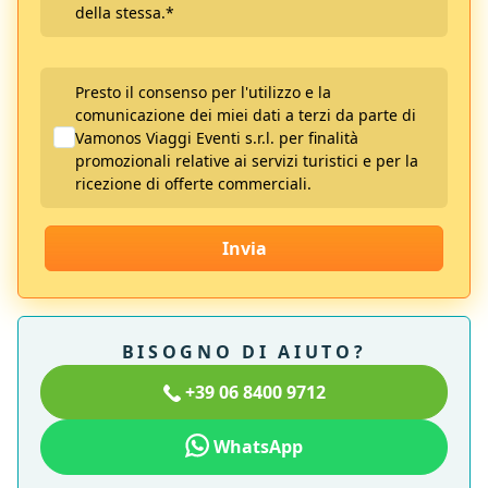
della stessa.
*
Presto il consenso per l'utilizzo e la
comunicazione dei miei dati a terzi da parte di
Vamonos Viaggi Eventi s.r.l. per finalità
promozionali relative ai servizi turistici e per la
ricezione di offerte commerciali.
Invia
BISOGNO DI AIUTO?
+39 06 8400 9712
WhatsApp