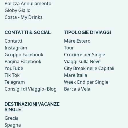
Polizza Annullamento
Globy Giallo
Costa - My Drinks
CONTATTI & SOCIAL
TIPOLOGIE DI VIAGGI
Contatti
Mare Estero
Instagram
Tour
Gruppo Facebook
Crociere per Single
Pagina Facebook
Viaggi sulla Neve
YouTube
City Break nelle Capitali
Tik Tok
Mare Italia
Telegram
Week End per Single
Consigli di Viaggio- Blog
Barca a Vela
DESTINAZIONI VACANZE
SINGLE
Grecia
Spagna