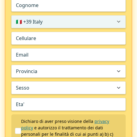
🇮🇹 +39 Italy
Dichiaro di aver preso visione della
privacy
policy
e autorizzo il trattamento dei dati
personali per le finalità di cui ai punti a) b) c)