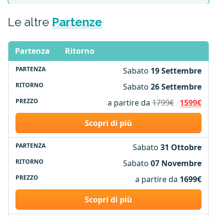
Le altre
Partenze
Partenza
Ritorno
Sabato
19 Settembre
Sabato
26 Settembre
a partire da
1799€
1599€
Scopri di più
Sabato
31 Ottobre
Sabato
07 Novembre
a partire da
1699€
Scopri di più