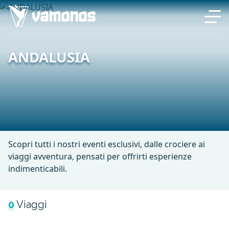
ANDALUSIA
Scopri tutti i nostri eventi esclusivi, dalle crociere ai
viaggi avventura, pensati per offrirti esperienze
indimenticabili.
0
Viaggi