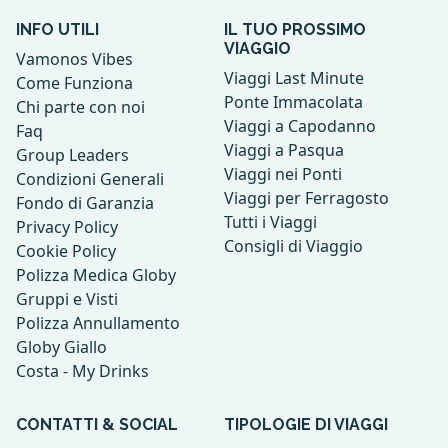
INFO UTILI
IL TUO PROSSIMO
VIAGGIO
Vamonos Vibes
Viaggi Last Minute
Come Funziona
Ponte Immacolata
Chi parte con noi
Viaggi a Capodanno
Faq
Viaggi a Pasqua
Group Leaders
Viaggi nei Ponti
Condizioni Generali
Viaggi per Ferragosto
Fondo di Garanzia
Tutti i Viaggi
Privacy Policy
Consigli di Viaggio
Cookie Policy
Polizza Medica Globy
Gruppi e Visti
Polizza Annullamento
Globy Giallo
Costa - My Drinks
CONTATTI & SOCIAL
TIPOLOGIE DI VIAGGI