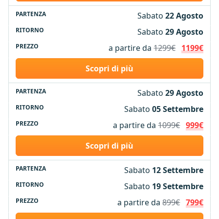
Sabato
22 Agosto
Sabato
29 Agosto
a partire da
1299€
1199€
Scopri di più
Sabato
29 Agosto
Sabato
05 Settembre
a partire da
1099€
999€
Scopri di più
Sabato
12 Settembre
Sabato
19 Settembre
a partire da
899€
799€