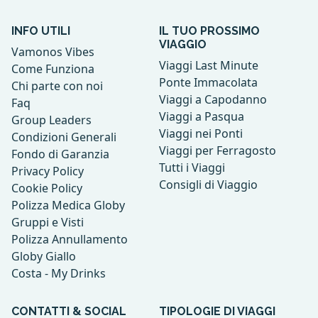
INFO UTILI
IL TUO PROSSIMO
VIAGGIO
Vamonos Vibes
Viaggi Last Minute
Come Funziona
Ponte Immacolata
Chi parte con noi
Viaggi a Capodanno
Faq
Viaggi a Pasqua
Group Leaders
Viaggi nei Ponti
Condizioni Generali
Viaggi per Ferragosto
Fondo di Garanzia
Tutti i Viaggi
Privacy Policy
Consigli di Viaggio
Cookie Policy
Polizza Medica Globy
Gruppi e Visti
Polizza Annullamento
Globy Giallo
Costa - My Drinks
CONTATTI & SOCIAL
TIPOLOGIE DI VIAGGI