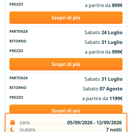
a partire da
899€
Scopri di più
Sabato
24 Luglio
Sabato
31 Luglio
a partire da
999€
Scopri di più
Sabato
31 Luglio
Sabato
07 Agosto
a partire da
1199€
Scopri di più
05/09/2026 - 12/09/2026
DATA
7 notti
DURATA