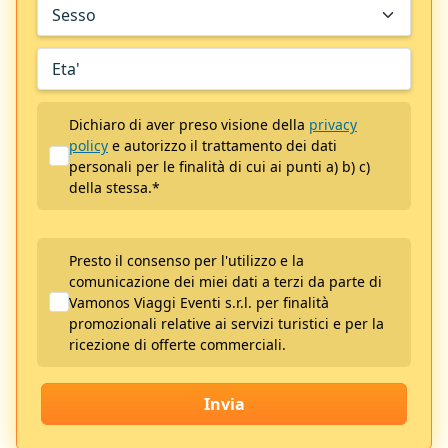
Dichiaro di aver preso visione della
privacy
policy
e autorizzo il trattamento dei dati
personali per le finalità di cui ai punti a) b) c)
della stessa.
*
Presto il consenso per l'utilizzo e la
comunicazione dei miei dati a terzi da parte di
Vamonos Viaggi Eventi s.r.l. per finalità
promozionali relative ai servizi turistici e per la
ricezione di offerte commerciali.
Invia