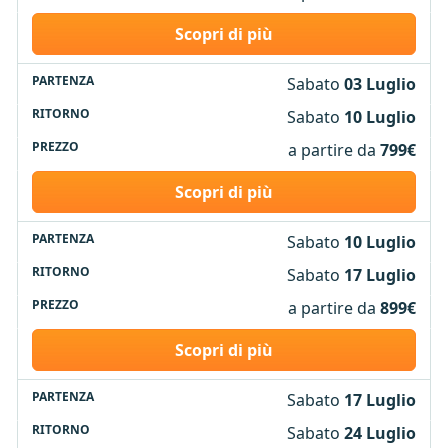
Scopri di più
Sabato
03 Luglio
Sabato
10 Luglio
a partire da
799€
Scopri di più
Sabato
10 Luglio
Sabato
17 Luglio
a partire da
899€
Scopri di più
Sabato
17 Luglio
Sabato
24 Luglio