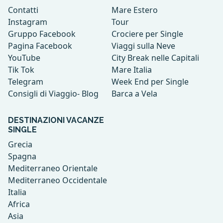
Contatti
Mare Estero
Instagram
Tour
Gruppo Facebook
Crociere per Single
Pagina Facebook
Viaggi sulla Neve
YouTube
City Break nelle Capitali
Tik Tok
Mare Italia
Telegram
Week End per Single
Consigli di Viaggio- Blog
Barca a Vela
DESTINAZIONI VACANZE
SINGLE
Grecia
Spagna
Mediterraneo Orientale
Mediterraneo Occidentale
Italia
Africa
Asia