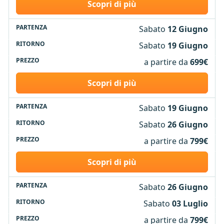
Scopri di più
Sabato
12 Giugno
Sabato
19 Giugno
a partire da
699€
Scopri di più
Sabato
19 Giugno
Sabato
26 Giugno
a partire da
799€
Scopri di più
Sabato
26 Giugno
Sabato
03 Luglio
a partire da
799€