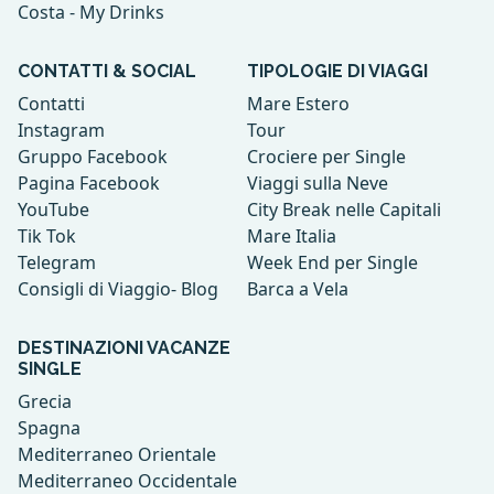
Costa - My Drinks
CONTATTI & SOCIAL
TIPOLOGIE DI VIAGGI
Contatti
Mare Estero
Instagram
Tour
Gruppo Facebook
Crociere per Single
Pagina Facebook
Viaggi sulla Neve
YouTube
City Break nelle Capitali
Tik Tok
Mare Italia
Telegram
Week End per Single
Consigli di Viaggio- Blog
Barca a Vela
DESTINAZIONI VACANZE
SINGLE
Grecia
Spagna
Mediterraneo Orientale
Mediterraneo Occidentale