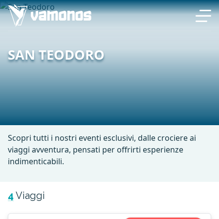
SAN TEODORO
Scopri tutti i nostri eventi esclusivi, dalle crociere ai
viaggi avventura, pensati per offrirti esperienze
indimenticabili.
4
Viaggi