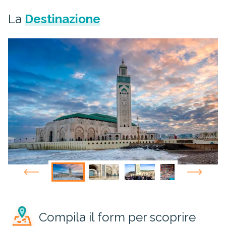
La
Destinazione
Compila il form per scoprire