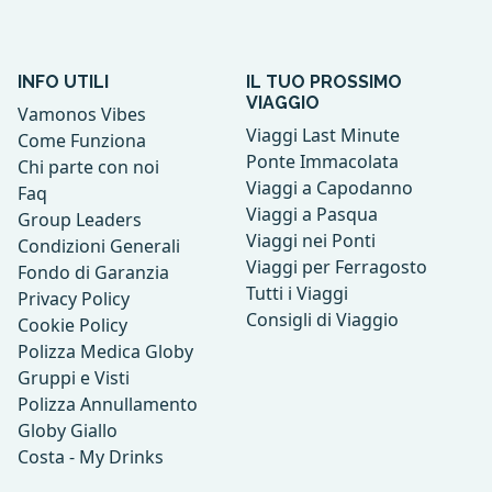
INFO UTILI
IL TUO PROSSIMO
VIAGGIO
Vamonos Vibes
Viaggi Last Minute
Come Funziona
Ponte Immacolata
Chi parte con noi
Viaggi a Capodanno
Faq
Viaggi a Pasqua
Group Leaders
Viaggi nei Ponti
Condizioni Generali
Viaggi per Ferragosto
Fondo di Garanzia
Tutti i Viaggi
Privacy Policy
Consigli di Viaggio
Cookie Policy
Polizza Medica Globy
Gruppi e Visti
Polizza Annullamento
Globy Giallo
Costa - My Drinks