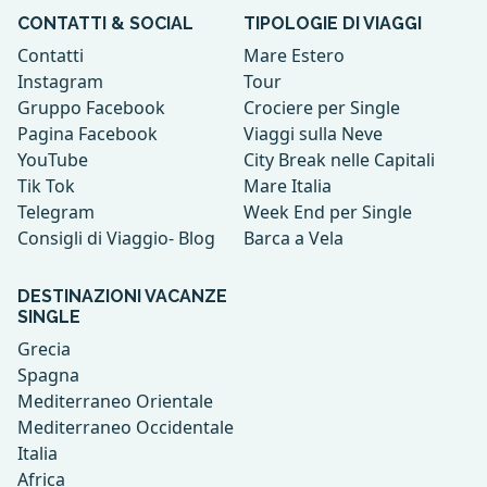
CONTATTI & SOCIAL
TIPOLOGIE DI VIAGGI
Contatti
Mare Estero
Instagram
Tour
Gruppo Facebook
Crociere per Single
Pagina Facebook
Viaggi sulla Neve
YouTube
City Break nelle Capitali
Tik Tok
Mare Italia
Telegram
Week End per Single
Consigli di Viaggio- Blog
Barca a Vela
DESTINAZIONI VACANZE
SINGLE
Grecia
Spagna
Mediterraneo Orientale
Mediterraneo Occidentale
Italia
Africa