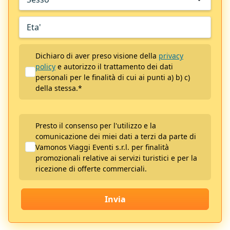
Dichiaro di aver preso visione della
privacy
policy
e autorizzo il trattamento dei dati
personali per le finalità di cui ai punti a) b) c)
della stessa.
*
Presto il consenso per l'utilizzo e la
comunicazione dei miei dati a terzi da parte di
Vamonos Viaggi Eventi s.r.l. per finalità
promozionali relative ai servizi turistici e per la
ricezione di offerte commerciali.
Invia