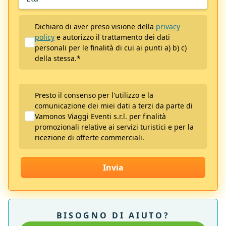
Dichiaro di aver preso visione della
privacy
policy
e autorizzo il trattamento dei dati
personali per le finalità di cui ai punti a) b) c)
della stessa.
*
Presto il consenso per l'utilizzo e la
comunicazione dei miei dati a terzi da parte di
Vamonos Viaggi Eventi s.r.l. per finalità
promozionali relative ai servizi turistici e per la
ricezione di offerte commerciali.
Invia
BISOGNO DI AIUTO?