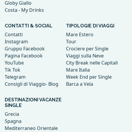
Globy Giallo
Costa - My Drinks
CONTATTI & SOCIAL
TIPOLOGIE DI VIAGGI
Contatti
Mare Estero
Instagram
Tour
Gruppo Facebook
Crociere per Single
Pagina Facebook
Viaggi sulla Neve
YouTube
City Break nelle Capitali
Tik Tok
Mare Italia
Telegram
Week End per Single
Consigli di Viaggio- Blog
Barca a Vela
DESTINAZIONI VACANZE
SINGLE
Grecia
Spagna
Mediterraneo Orientale