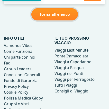
Torna all'elenco
INFO UTILI
IL TUO PROSSIMO
VIAGGIO
Vamonos Vibes
Viaggi Last Minute
Come Funziona
Ponte Immacolata
Chi parte con noi
Viaggi a Capodanno
Faq
Viaggi a Pasqua
Group Leaders
Viaggi nei Ponti
Condizioni Generali
Viaggi per Ferragosto
Fondo di Garanzia
Tutti i Viaggi
Privacy Policy
Consigli di Viaggio
Cookie Policy
Polizza Medica Globy
Gruppi e Visti