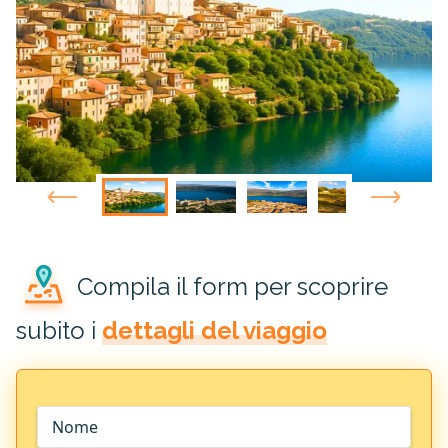
Compila il form per scoprire
subito i
dettagli del viaggio