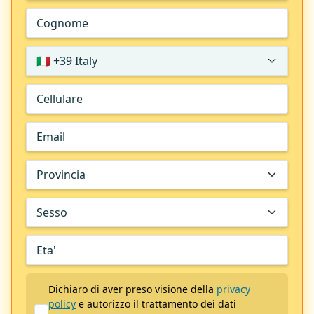
🇮🇹 +39 Italy
Dichiaro di aver preso visione della
privacy
policy
e autorizzo il trattamento dei dati