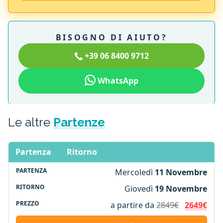
BISOGNO DI AIUTO?
+39 06 8400 9712
WhatsApp
Le altre
Partenze
Partenza
Ritorno
Mercoledì
11 Novembre
Giovedì
19 Novembre
a partire da
2849€
2649€