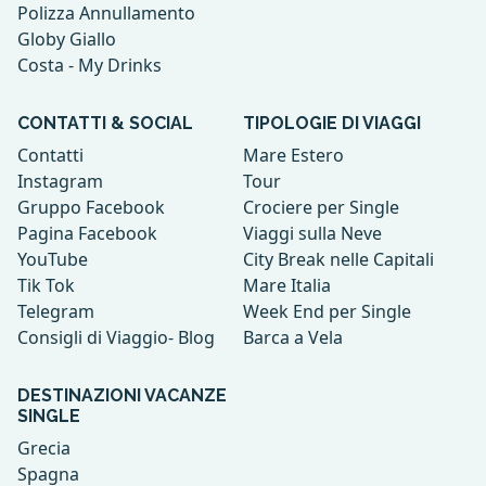
Polizza Annullamento
Globy Giallo
Costa - My Drinks
CONTATTI & SOCIAL
TIPOLOGIE DI VIAGGI
Contatti
Mare Estero
Instagram
Tour
Gruppo Facebook
Crociere per Single
Pagina Facebook
Viaggi sulla Neve
YouTube
City Break nelle Capitali
Tik Tok
Mare Italia
Telegram
Week End per Single
Consigli di Viaggio- Blog
Barca a Vela
DESTINAZIONI VACANZE
SINGLE
Grecia
Spagna