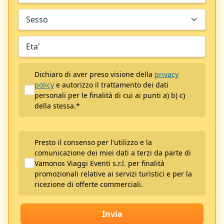
Dichiaro di aver preso visione della
privacy
policy
e autorizzo il trattamento dei dati
personali per le finalità di cui ai punti a) b) c)
della stessa.
*
Presto il consenso per l'utilizzo e la
comunicazione dei miei dati a terzi da parte di
Vamonos Viaggi Eventi s.r.l. per finalità
promozionali relative ai servizi turistici e per la
ricezione di offerte commerciali.
Invia