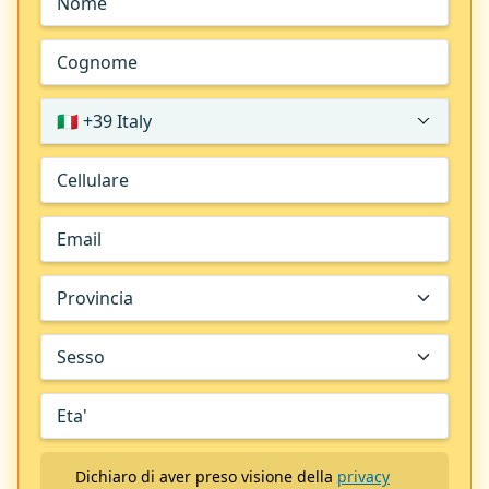
🇮🇹 +39 Italy
Dichiaro di aver preso visione della
privacy