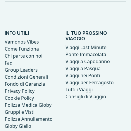
INFO UTILI
IL TUO PROSSIMO
VIAGGIO
Vamonos Vibes
Viaggi Last Minute
Come Funziona
Ponte Immacolata
Chi parte con noi
Viaggi a Capodanno
Faq
Viaggi a Pasqua
Group Leaders
Viaggi nei Ponti
Condizioni Generali
Viaggi per Ferragosto
Fondo di Garanzia
Tutti i Viaggi
Privacy Policy
Consigli di Viaggio
Cookie Policy
Polizza Medica Globy
Gruppi e Visti
Polizza Annullamento
Globy Giallo