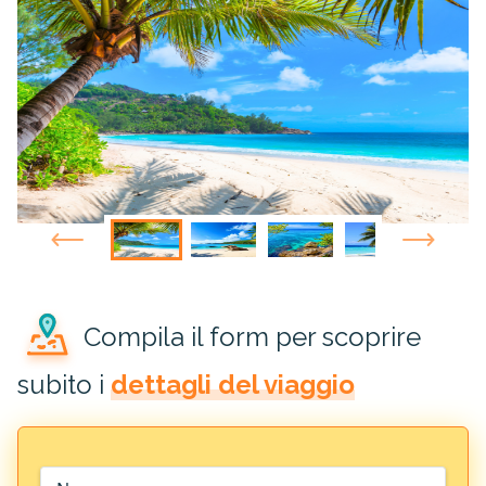
Compila il form per scoprire
subito i
dettagli del viaggio