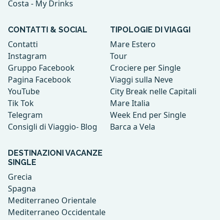
Costa - My Drinks
CONTATTI & SOCIAL
TIPOLOGIE DI VIAGGI
Contatti
Mare Estero
Instagram
Tour
Gruppo Facebook
Crociere per Single
Pagina Facebook
Viaggi sulla Neve
YouTube
City Break nelle Capitali
Tik Tok
Mare Italia
Telegram
Week End per Single
Consigli di Viaggio- Blog
Barca a Vela
DESTINAZIONI VACANZE
SINGLE
Grecia
Spagna
Mediterraneo Orientale
Mediterraneo Occidentale