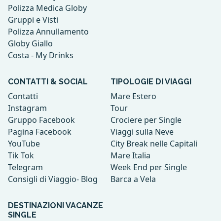
Polizza Medica Globy
Gruppi e Visti
Polizza Annullamento
Globy Giallo
Costa - My Drinks
CONTATTI & SOCIAL
TIPOLOGIE DI VIAGGI
Contatti
Mare Estero
Instagram
Tour
Gruppo Facebook
Crociere per Single
Pagina Facebook
Viaggi sulla Neve
YouTube
City Break nelle Capitali
Tik Tok
Mare Italia
Telegram
Week End per Single
Consigli di Viaggio- Blog
Barca a Vela
DESTINAZIONI VACANZE
SINGLE