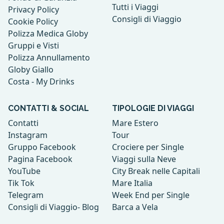
Tutti i Viaggi
Privacy Policy
Consigli di Viaggio
Cookie Policy
Polizza Medica Globy
Gruppi e Visti
Polizza Annullamento
Globy Giallo
Costa - My Drinks
CONTATTI & SOCIAL
TIPOLOGIE DI VIAGGI
Contatti
Mare Estero
Instagram
Tour
Gruppo Facebook
Crociere per Single
Pagina Facebook
Viaggi sulla Neve
YouTube
City Break nelle Capitali
Tik Tok
Mare Italia
Telegram
Week End per Single
Consigli di Viaggio- Blog
Barca a Vela