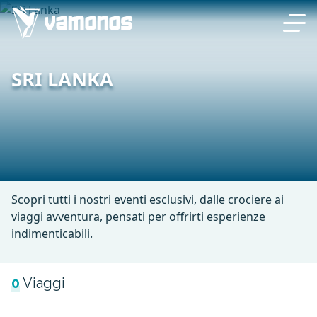
SRI LANKA
Scopri tutti i nostri eventi esclusivi, dalle crociere ai
viaggi avventura, pensati per offrirti esperienze
indimenticabili.
0
Viaggi