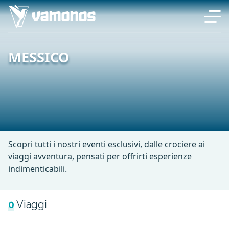
MESSICO
Scopri tutti i nostri eventi esclusivi, dalle crociere ai
viaggi avventura, pensati per offrirti esperienze
indimenticabili.
0
Viaggi