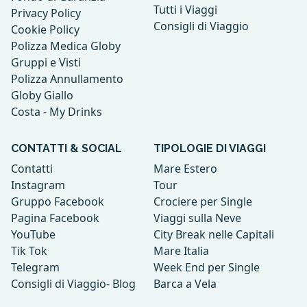
Tutti i Viaggi
Privacy Policy
Consigli di Viaggio
Cookie Policy
Polizza Medica Globy
Gruppi e Visti
Polizza Annullamento
Globy Giallo
Costa - My Drinks
CONTATTI & SOCIAL
TIPOLOGIE DI VIAGGI
Contatti
Mare Estero
Instagram
Tour
Gruppo Facebook
Crociere per Single
Pagina Facebook
Viaggi sulla Neve
YouTube
City Break nelle Capitali
Tik Tok
Mare Italia
Telegram
Week End per Single
Consigli di Viaggio- Blog
Barca a Vela