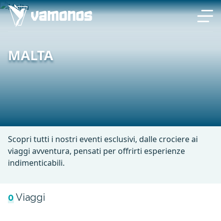
MALTA
Scopri tutti i nostri eventi esclusivi, dalle crociere ai
viaggi avventura, pensati per offrirti esperienze
indimenticabili.
0
Viaggi