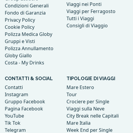
Viaggi nei Ponti
Condizioni Generali
Viaggi per Ferragosto
Fondo di Garanzia
Tutti i Viaggi
Privacy Policy
Consigli di Viaggio
Cookie Policy
Polizza Medica Globy
Gruppi e Visti
Polizza Annullamento
Globy Giallo
Costa - My Drinks
CONTATTI & SOCIAL
TIPOLOGIE DI VIAGGI
Contatti
Mare Estero
Instagram
Tour
Gruppo Facebook
Crociere per Single
Pagina Facebook
Viaggi sulla Neve
YouTube
City Break nelle Capitali
Tik Tok
Mare Italia
Telegram
Week End per Single