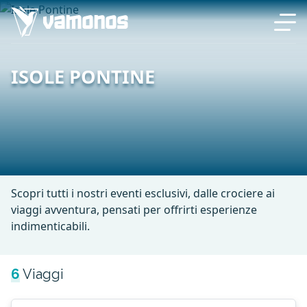
ISOLE PONTINE
Scopri tutti i nostri eventi esclusivi, dalle crociere ai
viaggi avventura, pensati per offrirti esperienze
indimenticabili.
6
Viaggi