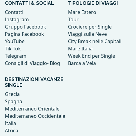
CONTATTI & SOCIAL
TIPOLOGIE DI VIAGGI
Contatti
Mare Estero
Instagram
Tour
Gruppo Facebook
Crociere per Single
Pagina Facebook
Viaggi sulla Neve
YouTube
City Break nelle Capitali
Tik Tok
Mare Italia
Telegram
Week End per Single
Consigli di Viaggio- Blog
Barca a Vela
DESTINAZIONI VACANZE
SINGLE
Grecia
Spagna
Mediterraneo Orientale
Mediterraneo Occidentale
Italia
Africa