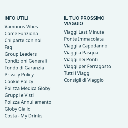
INFO UTILI
IL TUO PROSSIMO
VIAGGIO
Vamonos Vibes
Viaggi Last Minute
Come Funziona
Ponte Immacolata
Chi parte con noi
Viaggi a Capodanno
Faq
Viaggi a Pasqua
Group Leaders
Viaggi nei Ponti
Condizioni Generali
Viaggi per Ferragosto
Fondo di Garanzia
Tutti i Viaggi
Privacy Policy
Consigli di Viaggio
Cookie Policy
Polizza Medica Globy
Gruppi e Visti
Polizza Annullamento
Globy Giallo
Costa - My Drinks