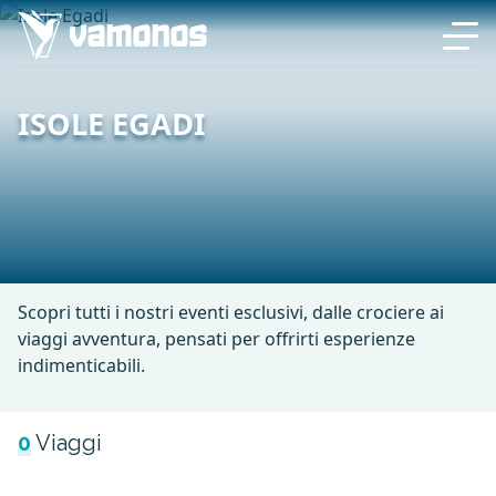
ISOLE EGADI
Scopri tutti i nostri eventi esclusivi, dalle crociere ai
viaggi avventura, pensati per offrirti esperienze
indimenticabili.
0
Viaggi