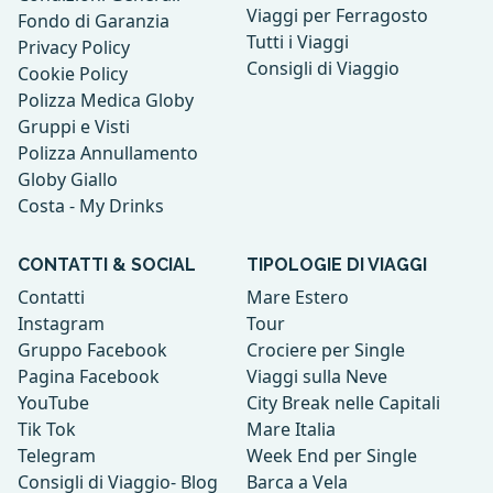
Viaggi per Ferragosto
Fondo di Garanzia
Tutti i Viaggi
Privacy Policy
Consigli di Viaggio
Cookie Policy
Polizza Medica Globy
Gruppi e Visti
Polizza Annullamento
Globy Giallo
Costa - My Drinks
CONTATTI & SOCIAL
TIPOLOGIE DI VIAGGI
Contatti
Mare Estero
Instagram
Tour
Gruppo Facebook
Crociere per Single
Pagina Facebook
Viaggi sulla Neve
YouTube
City Break nelle Capitali
Tik Tok
Mare Italia
Telegram
Week End per Single
Consigli di Viaggio- Blog
Barca a Vela