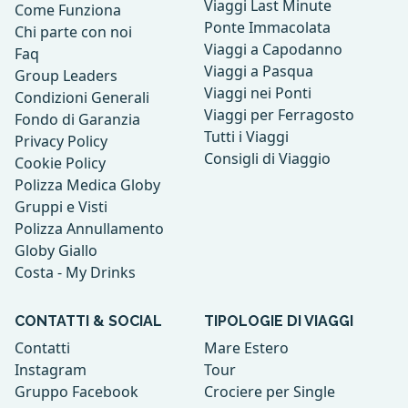
Viaggi Last Minute
Come Funziona
Ponte Immacolata
Chi parte con noi
Viaggi a Capodanno
Faq
Viaggi a Pasqua
Group Leaders
Viaggi nei Ponti
Condizioni Generali
Viaggi per Ferragosto
Fondo di Garanzia
Tutti i Viaggi
Privacy Policy
Consigli di Viaggio
Cookie Policy
Polizza Medica Globy
Gruppi e Visti
Polizza Annullamento
Globy Giallo
Costa - My Drinks
CONTATTI & SOCIAL
TIPOLOGIE DI VIAGGI
Contatti
Mare Estero
Instagram
Tour
Gruppo Facebook
Crociere per Single