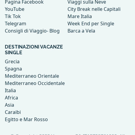
Pagina Facebook
Viaggi sulla Neve
YouTube
City Break nelle Capitali
Tik Tok
Mare Italia
Telegram
Week End per Single
Consigli di Viaggio- Blog
Barca a Vela
DESTINAZIONI VACANZE
SINGLE
Grecia
Spagna
Mediterraneo Orientale
Mediterraneo Occidentale
Italia
Africa
Asia
Caraibi
Egitto e Mar Rosso