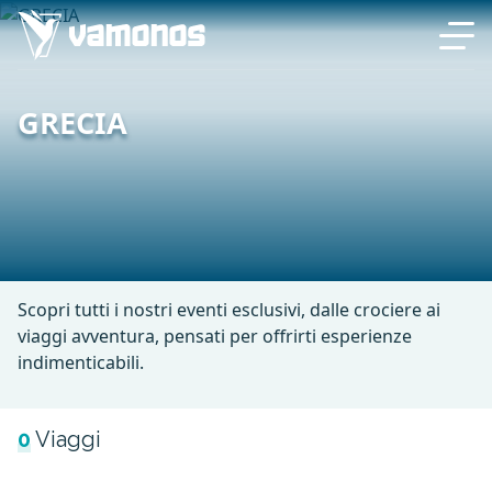
GRECIA
Scopri tutti i nostri eventi esclusivi, dalle crociere ai
viaggi avventura, pensati per offrirti esperienze
indimenticabili.
0
Viaggi