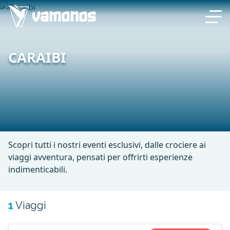
CARAIBI
Scopri tutti i nostri eventi esclusivi, dalle crociere ai
viaggi avventura, pensati per offrirti esperienze
indimenticabili.
1
Viaggi