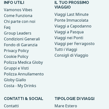
INFO UTILI
IL TUO PROSSIMO
VIAGGIO
Vamonos Vibes
Viaggi Last Minute
Come Funziona
Ponte Immacolata
Chi parte con noi
Viaggi a Capodanno
Faq
Viaggi a Pasqua
Group Leaders
Viaggi nei Ponti
Condizioni Generali
Viaggi per Ferragosto
Fondo di Garanzia
Tutti i Viaggi
Privacy Policy
Consigli di Viaggio
Cookie Policy
Polizza Medica Globy
Gruppi e Visti
Polizza Annullamento
Globy Giallo
Costa - My Drinks
CONTATTI & SOCIAL
TIPOLOGIE DI VIAGGI
Contatti
Mare Estero