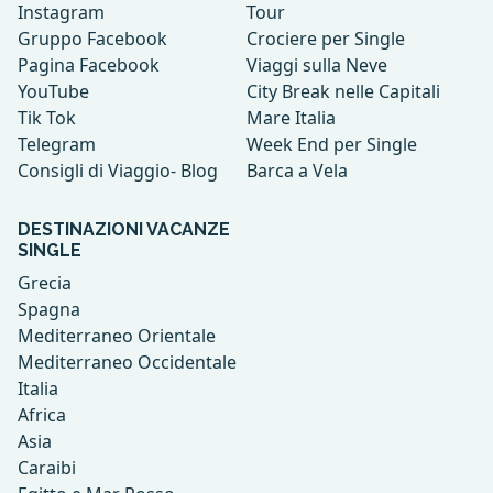
Instagram
Tour
Gruppo Facebook
Crociere per Single
Pagina Facebook
Viaggi sulla Neve
YouTube
City Break nelle Capitali
Tik Tok
Mare Italia
Telegram
Week End per Single
Consigli di Viaggio- Blog
Barca a Vela
DESTINAZIONI VACANZE
SINGLE
Grecia
Spagna
Mediterraneo Orientale
Mediterraneo Occidentale
Italia
Africa
Asia
Caraibi