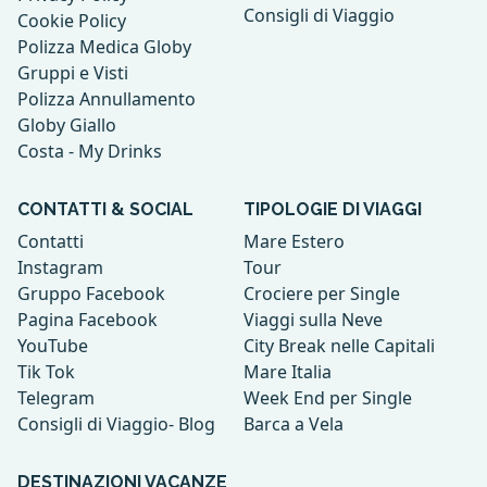
Consigli di Viaggio
Cookie Policy
Polizza Medica Globy
Gruppi e Visti
Polizza Annullamento
Globy Giallo
Costa - My Drinks
CONTATTI & SOCIAL
TIPOLOGIE DI VIAGGI
Contatti
Mare Estero
Instagram
Tour
Gruppo Facebook
Crociere per Single
Pagina Facebook
Viaggi sulla Neve
YouTube
City Break nelle Capitali
Tik Tok
Mare Italia
Telegram
Week End per Single
Consigli di Viaggio- Blog
Barca a Vela
DESTINAZIONI VACANZE