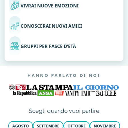
VIVRAI NUOVE EMOZIONI
CONOSCERAI NUOVI AMICI
GRUPPI PER FASCE D’ETÀ
HANNO PARLATO DI NOI
Scegli quando vuoi partire
AGOSTO
SETTEMBRE
OTTOBRE
NOVEMBRE