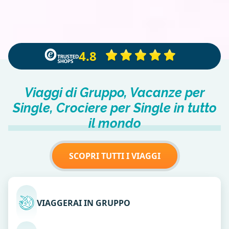
4.8
Viaggi di Gruppo, Vacanze per
Single, Crociere per Single in tutto
il mondo
SCOPRI TUTTI I VIAGGI
VIAGGERAI IN GRUPPO